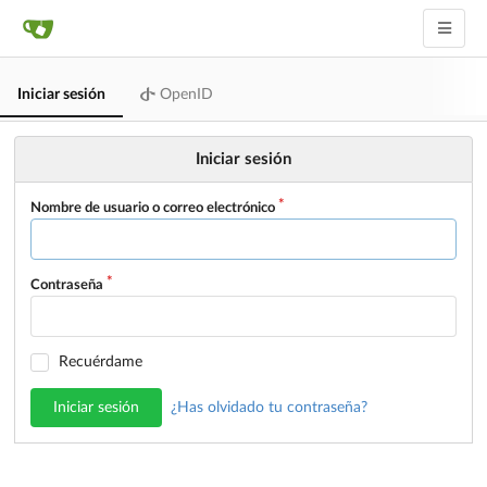
Iniciar sesión
OpenID
Iniciar sesión
Nombre de usuario o correo electrónico
Contraseña
Recuérdame
Iniciar sesión
¿Has olvidado tu contraseña?