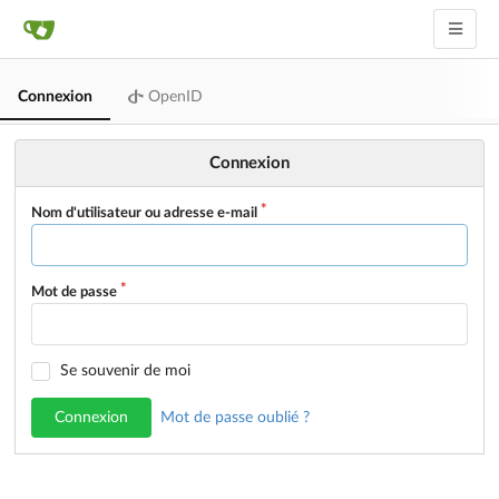
Connexion
OpenID
Connexion
Nom d'utilisateur ou adresse e-mail
Mot de passe
Se souvenir de moi
Connexion
Mot de passe oublié ?